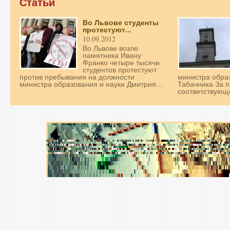
Статьи
Во Львове студенты
протестуют...
10.09.2012
Во Львове возле
памятника Ивану
Франко четыре тысячи
студентов протестуют
против пребывания на должности
министра обра
министра образования и науки Дмитрия...
Табачника За 
соответствующе