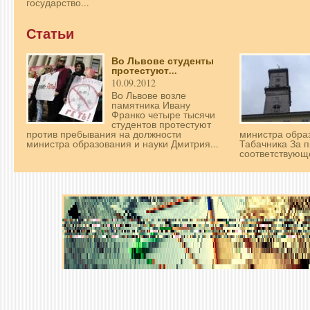
государство...
Статьи
Во Львове студенты
протестуют...
10.09.2012
Во Львове возле
памятника Ивану
Франко четыре тысячи
студентов протестуют
против пребывания на должности
министра обра
министра образования и науки Дмитрия...
Табачника За 
соответствующе