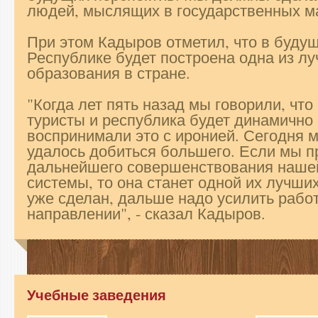
людей, мыслящих в государственных мас
При этом Кадыров отметил, что в буду
Республике будет построена одна из л
образования в стране.
"Когда лет пять назад мы говорили, что
туристы и республика будет динамично 
воспринимали это с иронией. Сегодня м
удалось добиться большего. Если мы 
дальнейшего совершенствования наше
системы, то она станет одной их лучши
уже сделан, дальше надо усилить работ
направлении", - сказал Кадыров.
Учебные заведения