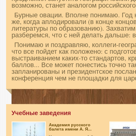
возможно, станет аналогом российского
Бурные овации. Вполне понимаю. Год 
же, когда аплодировали (в конце концов
литературы по образованию). Захватим
разберемся, что с ней делать дальше: 
Понимаю и поздравляю, коллеги-геогр
что все пойдет как положено: с подгото
выстраиванием каких-то стандартов, кр
баллов... Все может понестись точно та
запланированы и президентское послан
конференция чем не площадки для царс
Учебные заведения
Академия русского
балета имени А. Я...