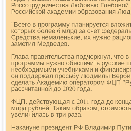
Россотрудничества Любовью Глебовой 
Российской академии образования Люд
"Всего в программу планируется вложит
которых более 6 млрд за счет федерал
Средства немаленькие, их нужно рацио
заметил Медведев.
Глава правительства подчеркнул, что в
программы нужно обеспечить русские ш
необходимыми учебниками и финансиро
он поддержал просьбу Людмилы Вербиц
сделать Академию оператором ФЦП "Ру
рассчитанной до 2020 года.
ФЦП, действующая с 2011 года до конца
млрд рублей. Таким образом, стоимост
увеличилась в три раза.
Накануне президент РФ Владимир Пути