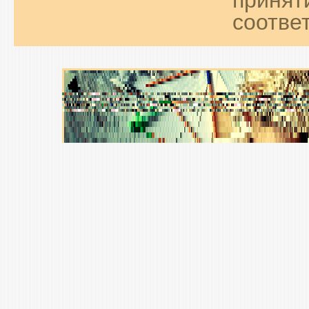
соответ