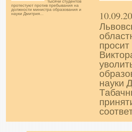
тысячи студентов
протестуют против пребывания на
должности министра образования и
10.09.2
науки Дмитрия...
Львовс
област
просит
Виктор
уволит
образо
науки 
Табачн
принят
соответ